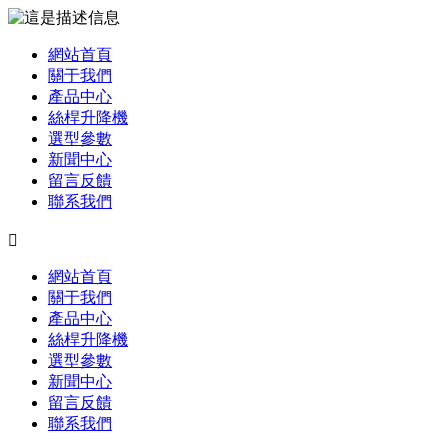
網站首頁
關于我們
產品中心
絲桿升降機
選型參數
新聞中心
留言反饋
聯系我們

網站首頁
關于我們
產品中心
絲桿升降機
選型參數
新聞中心
留言反饋
聯系我們