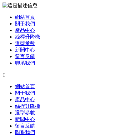
網站首頁
關于我們
產品中心
絲桿升降機
選型參數
新聞中心
留言反饋
聯系我們

網站首頁
關于我們
產品中心
絲桿升降機
選型參數
新聞中心
留言反饋
聯系我們