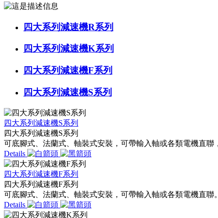
四大系列減速機R系列
四大系列減速機K系列
四大系列減速機F系列
四大系列減速機S系列
四大系列減速機S系列
四大系列減速機S系列
可底腳式、法蘭式、軸裝式安裝，可帶輸入軸或各類電機直聯，可與本
Details
四大系列減速機F系列
四大系列減速機F系列
可底腳式、法蘭式、軸裝式安裝，可帶輸入軸或各類電機直聯。功率 0.12k
Details