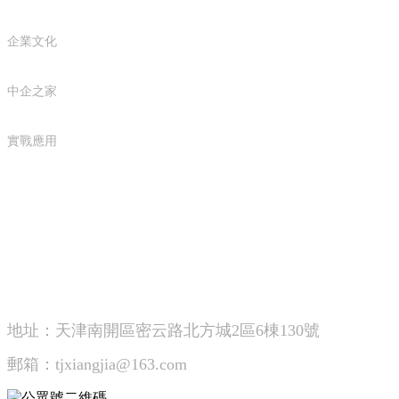
企業文化
中企之家
實戰應用
聯系我們
電話：022-27368677 27340469 13920809327
地址：天津南開區密云路北方城2區6棟130號
郵箱：tjxiangjia@163.com